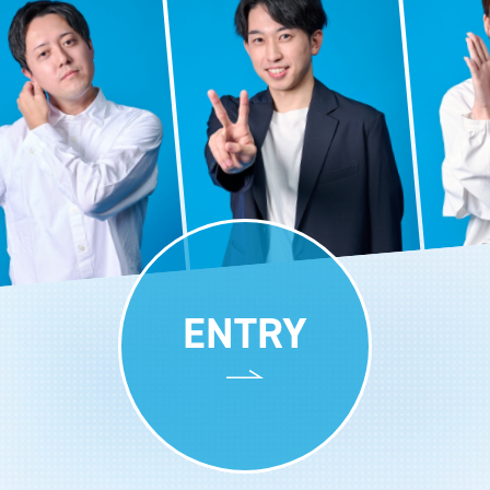
ENTRY