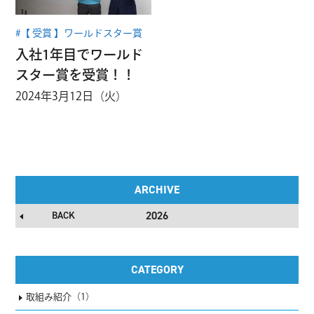
#【 受賞 】ワールドスター賞
入社1年目でワールド
スター賞を受賞！！
2024年3月12日（火）
ARCHIVE
2026
BACK
CATEGORY
取組み紹介（1）