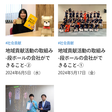
#社会貢献
#社会貢献
地域貢献活動の取組み
地域貢献活動の取組み
-段ボールの会社がで
-段ボールの会社がで
きること-②
きること-①
2024年6月5日（水）
2024年5月17日（金）