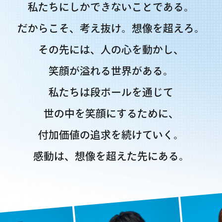
私たちにしかできないことである。
だからこそ、考え抜け。想像を超えろ。
その先には、人の心を動かし、
笑顔が溢れる世界がある。
私たちは段ボールを通じて
世の中を笑顔にするために、
付加価値の追求を続けていく。
感動は、想像を超えた先にある。