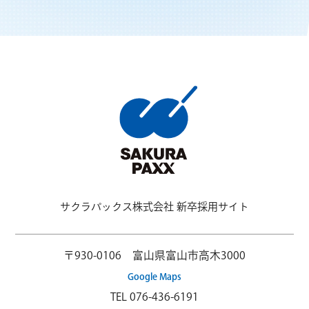
サクラパックス株式会社 新卒採用サイト
〒930-0106 富山県富山市高木3000
Google Maps
TEL
076-436-6191