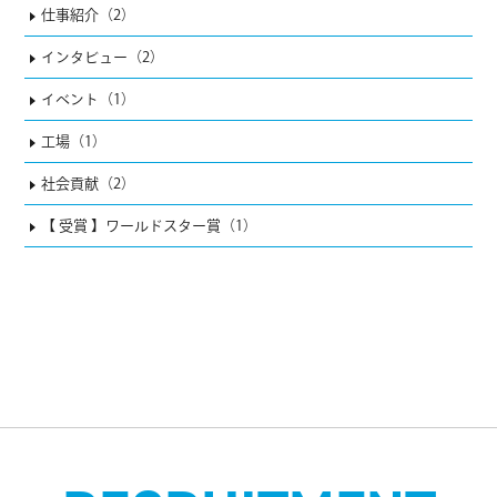
仕事紹介（2）
インタビュー（2）
イベント（1）
工場（1）
社会貢献（2）
【 受賞 】ワールドスター賞（1）