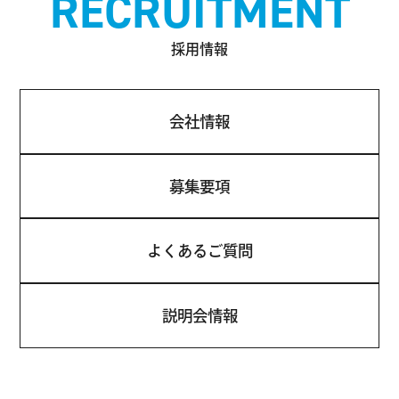
RECRUITMENT
採用情報
会社情報
募集要項
よくあるご質問
説明会情報