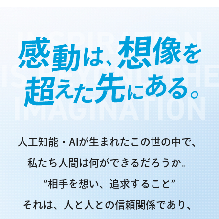
INSPIRATION
IS BEYOND TH
IMAGINATION
人工知能・AIが生まれたこの世の中で、
私たち人間は何ができるだろうか。
“相手を想い、追求すること”
それは、人と人との信頼関係であり、