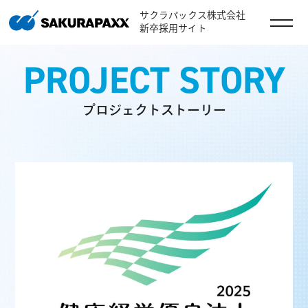
サクラパックス株式会社
新卒採用サイト
PROJECT STORY
プロジェクトストーリー