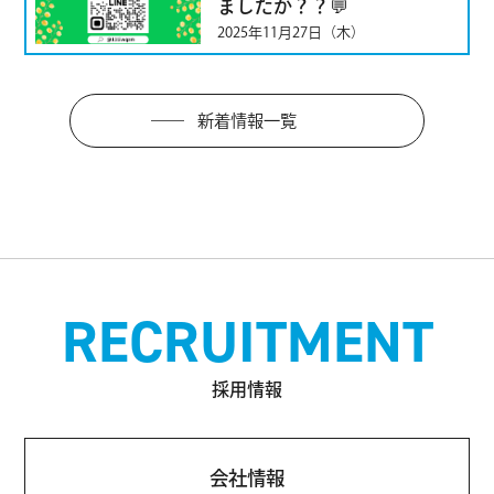
ましたか？？💬
2025年11月27日（木）
新着情報一覧
RECRUITMENT
採用情報
会社情報