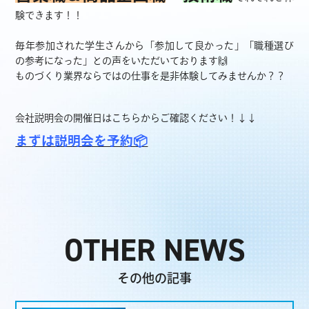
験できます！！
毎年参加された学生さんから「参加して良かった」「職種選び
の参考になった」との声をいただいております🙌
ものづくり業界ならではの仕事を是非体験してみませんか？？
会社説明会の開催日はこちらからご確認ください！↓↓
まずは説明会を予約📦
OTHER NEWS
その他の記事