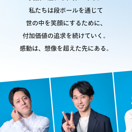
私たちは段ボールを通じて
世の中を笑顔にするために、
付加価値の追求を続けていく。
感動は、想像を超えた先にある。