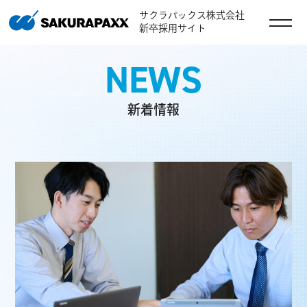
サクラパックス株式会社
新卒採用サイト
NEWS
新着情報