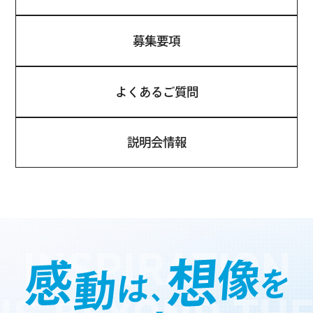
募集要項
よくあるご質問
説明会情報
INSPIRATION